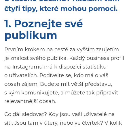
čtyři tipy, které mohou pomoci.
1. Poznejte své
publikum
Prvním krokem na cestě za vyšším zaujetím
je znalost svého publika. Každý business profil
na Instagramu má k dispozici statistiku
o uživatelích. Podívejte se, kdo má o váš
obsah zájem. Budete mít větší představu,
s kým komunikujete, a můžete tak připravit
relevantnější obsah.
Co dál sledovat? Kdy jsou vaši uživatelé na
síti. Jsou tam v úterý, nebo ve čtvrtek? V kolik