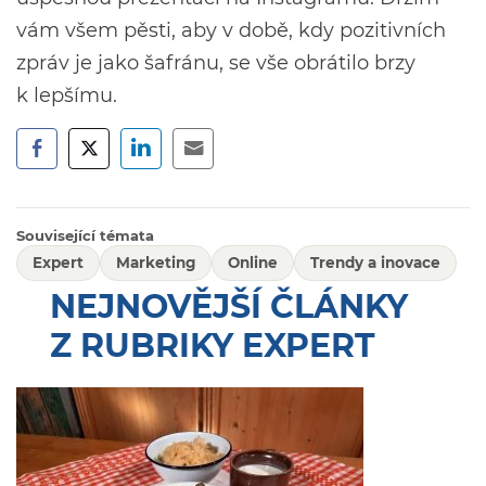
vám všem pěsti, aby v době, kdy pozitivních
zpráv je jako šafránu, se vše obrátilo brzy
k lepšímu.
Související témata
Expert
Marketing
Online
Trendy a inovace
NEJNOVĚJŠÍ ČLÁNKY
Z RUBRIKY EXPERT