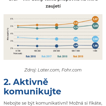
zaujetí
Zdroj: Later.com, Fohr.com
2. Aktivně
komunikujte
Nebojte se být komunikativní! Možná si říkáte,