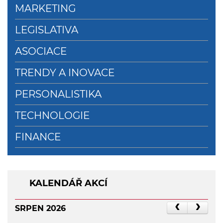
MARKETING
LEGISLATIVA
ASOCIACE
TRENDY A INOVACE
PERSONALISTIKA
TECHNOLOGIE
FINANCE
KALENDÁŘ AKCÍ
SRPEN 2026