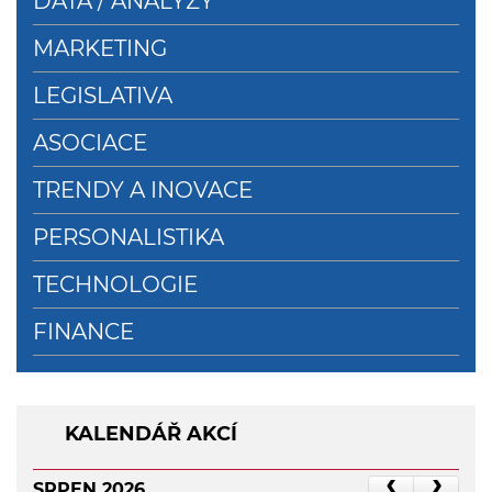
DATA / ANALÝZY
MARKETING
LEGISLATIVA
ASOCIACE
TRENDY A INOVACE
PERSONALISTIKA
TECHNOLOGIE
FINANCE
KALENDÁŘ AKCÍ
SRPEN 2026