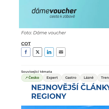
Foto: Dáme voucher
COT
Související témata
Česko
Expert
Gastro
Lázně
Tren
NEJNOVĚJŠÍ ČLÁNKY
REGIONY