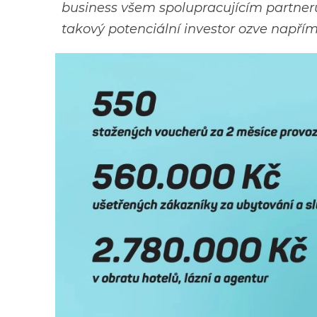
business všem spolupracujícím partner
takový potenciální investor ozve napřím