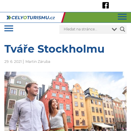
Tváře Stockholmu
29. 6. 2021
Martin Záruba