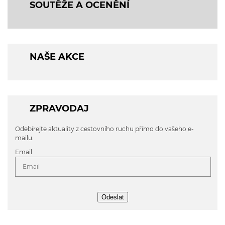
SOUTĚŽE A OCENĚNÍ
NAŠE AKCE
ZPRAVODAJ
Odebírejte aktuality z cestovního ruchu přímo do vašeho e-
mailu.
Email
Odeslat