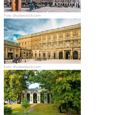
Foto: Shutterstock.com
Foto: Shutterstock.com