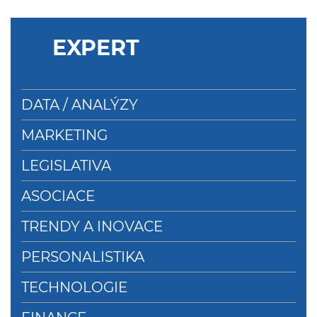
EXPERT
DATA / ANALÝZY
MARKETING
LEGISLATIVA
ASOCIACE
TRENDY A INOVACE
PERSONALISTIKA
TECHNOLOGIE