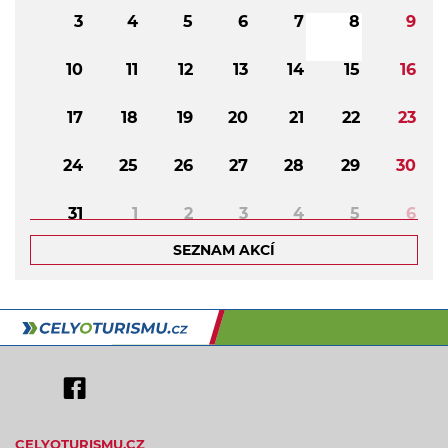
3
4
5
6
7
8
9
10
11
12
13
14
15
16
17
18
19
20
21
22
23
24
25
26
27
28
29
30
31
1
2
3
4
5
6
SEZNAM AKCÍ
CELYOTURISMU.CZ