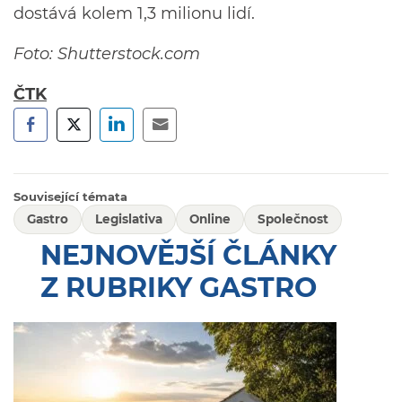
dostává kolem 1,3 milionu lidí.
Foto: Shutterstock.com
ČTK
Související témata
Gastro
Legislativa
Online
Společnost
NEJNOVĚJŠÍ ČLÁNKY
Z RUBRIKY GASTRO