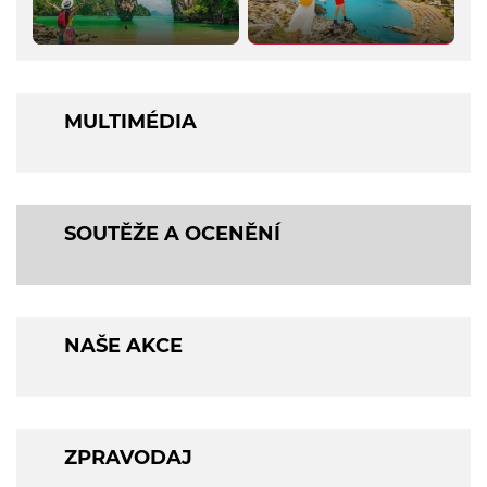
MULTIMÉDIA
SOUTĚŽE A OCENĚNÍ
NAŠE AKCE
ZPRAVODAJ