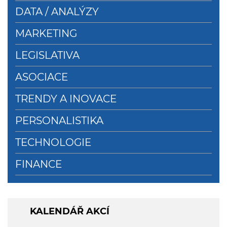
DATA / ANALÝZY
MARKETING
LEGISLATIVA
ASOCIACE
TRENDY A INOVACE
PERSONALISTIKA
TECHNOLOGIE
FINANCE
KALENDÁŘ AKCÍ