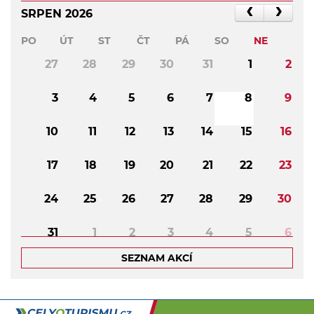
SRPEN 2026
PO
ÚT
ST
ČT
PÁ
SO
NE
27
28
29
30
31
1
2
3
4
5
6
7
8
9
10
11
12
13
14
15
16
17
18
19
20
21
22
23
24
25
26
27
28
29
30
31
1
2
3
4
5
6
SEZNAM AKCÍ