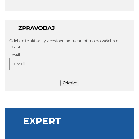
ZPRAVODAJ
Odebírejte aktuality z cestovního ruchu přímo do vašeho e-
mailu.
Email
Odeslat
EXPERT