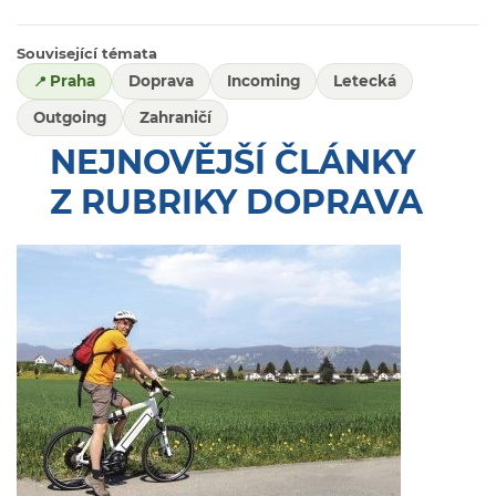
Související témata
Praha
Doprava
Incoming
Letecká
Outgoing
Zahraničí
NEJNOVĚJŠÍ ČLÁNKY
Z RUBRIKY DOPRAVA