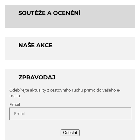
SOUTĚŽE A OCENĚNÍ
NAŠE AKCE
ZPRAVODAJ
Odebírejte aktuality z cestovního ruchu přímo do vašeho e-
mailu.
Email
Odeslat