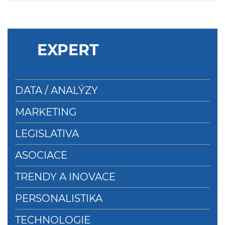
EXPERT
DATA / ANALÝZY
MARKETING
LEGISLATIVA
ASOCIACE
TRENDY A INOVACE
PERSONALISTIKA
TECHNOLOGIE