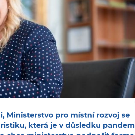
i, Ministerstvo pro místní rozvoj se
ristiku, která je v důsledku pandem