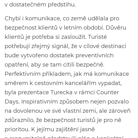
v dostatečném předstihu.
Chybí i komunikace, co země udělala pro
bezpečnost klientů v letním období. Důvěru
klientů je potřeba si zasloužit. Turisté
potřebují zřejmý signál, že v cílové destinaci
bude vytvořeno dostatek preventivních
opatření, aby se tam cítili bezpečně.
Perfektivním příkladem, jak má komunikace
směrem k cestovním kancelářím vypadat,
byla prezentace Turecka v rámci Counter
Days. Inspirativním způsobem nejen pozvalo
na dovolenou ve své vlastní zemi, ale zároveň
zdůraznilo, že bezpečnost turistů je pro ně
prioritou. K jejímu zajištění jasně