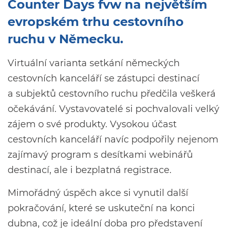
Counter Days fvw na největším
evropském trhu cestovního
ruchu v Německu.
Virtuální varianta setkání německých
cestovních kanceláří se zástupci destinací
a subjektů cestovního ruchu předčila veškerá
očekávání. Vystavovatelé si pochvalovali velký
zájem o své produkty. Vysokou účast
cestovních kanceláří navíc podpořily nejenom
zajímavý program s desítkami webinářů
destinací, ale i bezplatná registrace.
Mimořádný úspěch akce si vynutil další
pokračování, které se uskuteční na konci
dubna, což je ideální doba pro představení