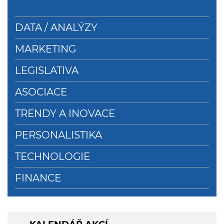
DATA / ANALÝZY
MARKETING
LEGISLATIVA
ASOCIACE
TRENDY A INOVACE
PERSONALISTIKA
TECHNOLOGIE
FINANCE