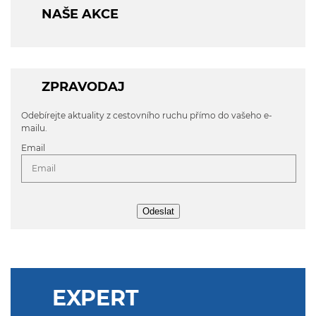
NAŠE AKCE
ZPRAVODAJ
Odebírejte aktuality z cestovního ruchu přímo do vašeho e-
mailu.
Email
Odeslat
EXPERT