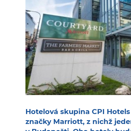
Hotelová skupina CPI Hotels 
značky Marriott, z nichž jed