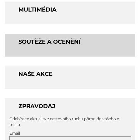
MULTIMÉDIA
SOUTĚŽE A OCENĚNÍ
NAŠE AKCE
ZPRAVODAJ
Odebírejte aktuality z cestovního ruchu přímo do vašeho e-
mailu.
Email