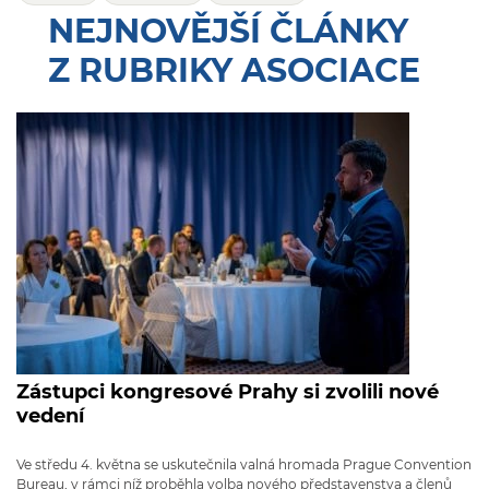
NEJNOVĚJŠÍ ČLÁNKY
Z RUBRIKY ASOCIACE
Zástupci kongresové Prahy si zvolili nové
vedení
Ve středu 4. května se uskutečnila valná hromada Prague Convention
Bureau, v rámci níž proběhla volba nového představenstva a členů