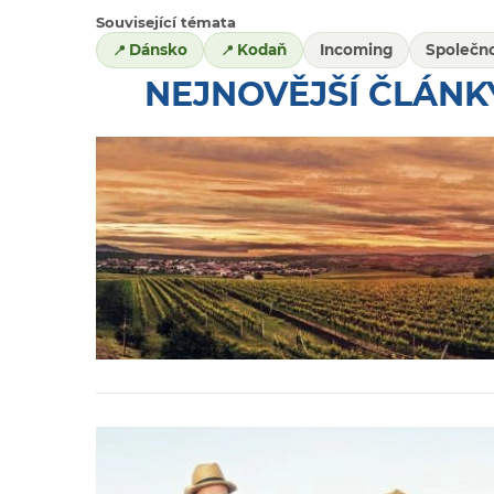
Související témata
Dánsko
Kodaň
Incoming
Společn
NEJNOVĚJŠÍ ČLÁNK