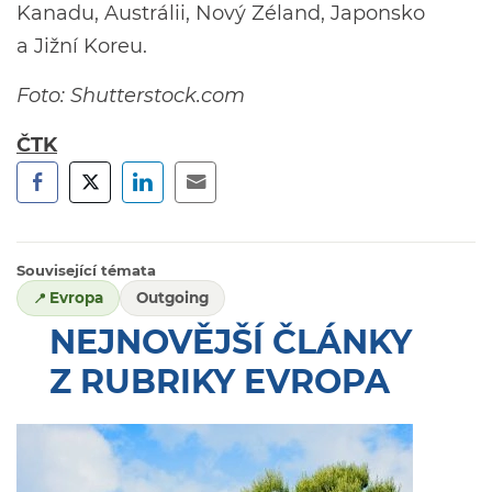
Kanadu, Austrálii, Nový Zéland, Japonsko
a Jižní Koreu.
Foto: Shutterstock.com
ČTK
Související témata
Evropa
Outgoing
NEJNOVĚJŠÍ ČLÁNKY
Z RUBRIKY EVROPA