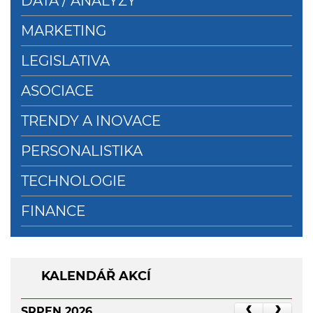
DATA / ANALÝZY
MARKETING
LEGISLATIVA
ASOCIACE
TRENDY A INOVACE
PERSONALISTIKA
TECHNOLOGIE
FINANCE
KALENDÁŘ AKCÍ
SRPEN 2026