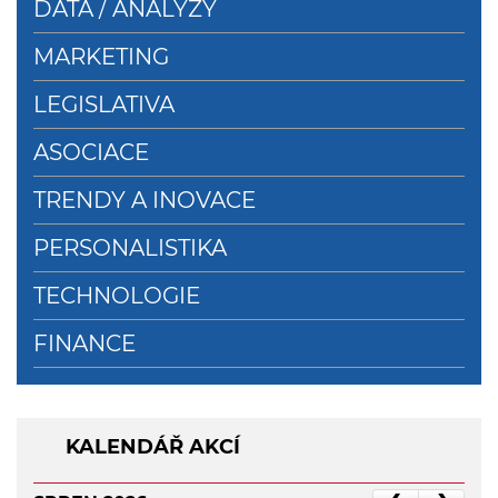
DATA / ANALÝZY
MARKETING
LEGISLATIVA
ASOCIACE
TRENDY A INOVACE
PERSONALISTIKA
TECHNOLOGIE
FINANCE
KALENDÁŘ AKCÍ