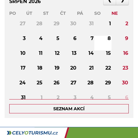
SRPEN 2026
PO
ÚT
ST
ČT
PÁ
SO
NE
27
28
29
30
31
1
2
3
4
5
6
7
8
9
10
11
12
13
14
15
16
17
18
19
20
21
22
23
24
25
26
27
28
29
30
31
1
2
3
4
5
6
SEZNAM AKCÍ