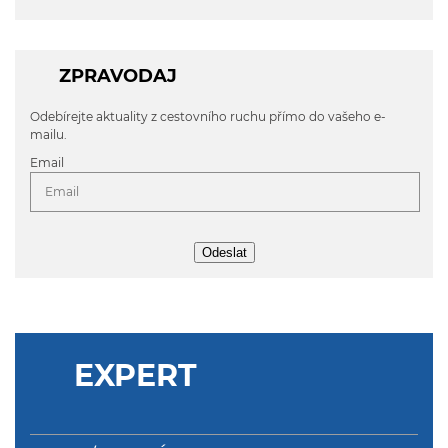
ZPRAVODAJ
Odebírejte aktuality z cestovního ruchu přímo do vašeho e-
mailu.
Email
Odeslat
EXPERT