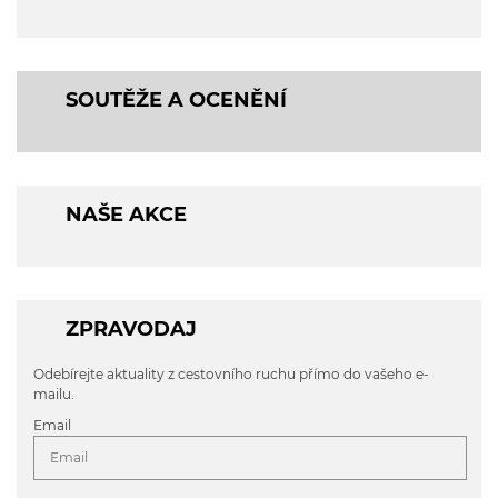
SOUTĚŽE A OCENĚNÍ
NAŠE AKCE
ZPRAVODAJ
Odebírejte aktuality z cestovního ruchu přímo do vašeho e-
mailu.
Email