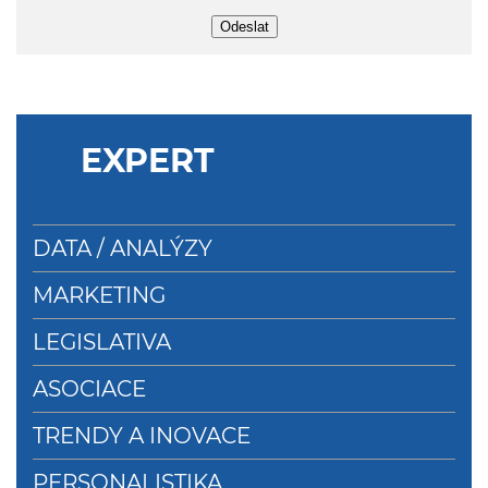
Odeslat
EXPERT
DATA / ANALÝZY
MARKETING
LEGISLATIVA
ASOCIACE
TRENDY A INOVACE
PERSONALISTIKA