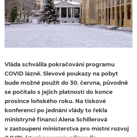
Vláda schválila pokračování programu
COVID lázně. Slevové poukazy na pobyt
bude možné použít do 30. června, původně
se počítalo s jejich platností do konce
prosince loňského roku. Na tiskové
konferenci po jednání vlády to řekla
ministryně financí Alena Schillerová
v zastoupení ministerstva pro místní rozvoj