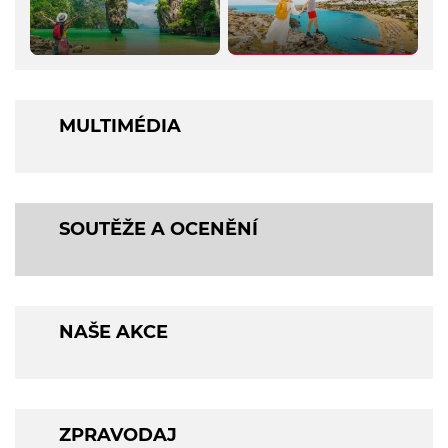
MULTIMÉDIA
SOUTĚŽE A OCENĚNÍ
NAŠE AKCE
ZPRAVODAJ