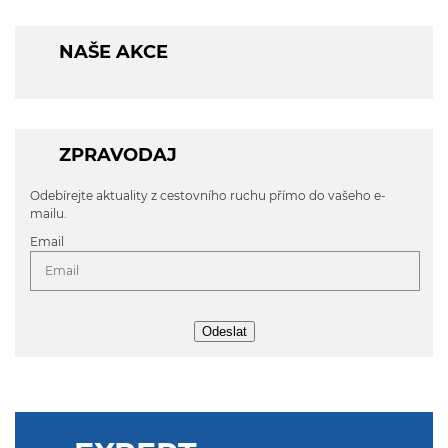
NAŠE AKCE
ZPRAVODAJ
Odebírejte aktuality z cestovního ruchu přímo do vašeho e-
mailu.
Email
Odeslat