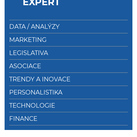
EXPERT
DATA / ANALÝZY
MARKETING
LEGISLATIVA
ASOCIACE
TRENDY A INOVACE
PERSONALISTIKA
TECHNOLOGIE
FINANCE