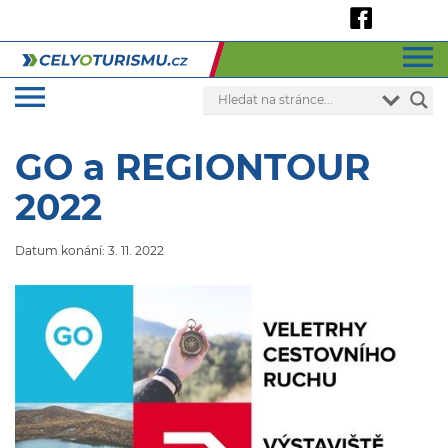
GO a REGIONTOUR
2022
Datum konání: 3. 11. 2022