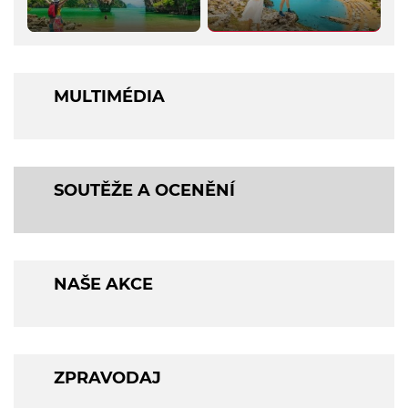
MULTIMÉDIA
SOUTĚŽE A OCENĚNÍ
NAŠE AKCE
ZPRAVODAJ