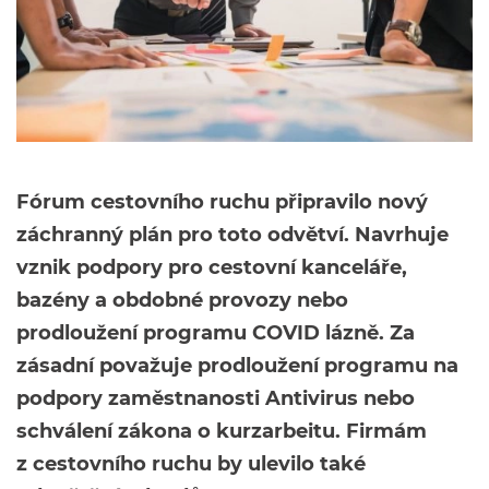
Fórum cestovního ruchu připravilo nový
záchranný plán pro toto odvětví. Navrhuje
vznik podpory pro cestovní kanceláře,
bazény a obdobné provozy nebo
prodloužení programu COVID lázně. Za
zásadní považuje prodloužení programu na
podpory zaměstnanosti Antivirus nebo
schválení zákona o kurzarbeitu. Firmám
z cestovního ruchu by ulevilo také