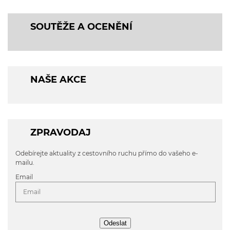
SOUTĚŽE A OCENĚNÍ
NAŠE AKCE
ZPRAVODAJ
Odebírejte aktuality z cestovního ruchu přímo do vašeho e-
mailu.
Email
Odeslat