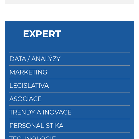
EXPERT
DATA / ANALÝZY
MARKETING
LEGISLATIVA
ASOCIACE
TRENDY A INOVACE
PERSONALISTIKA
TECHNOLOGIE