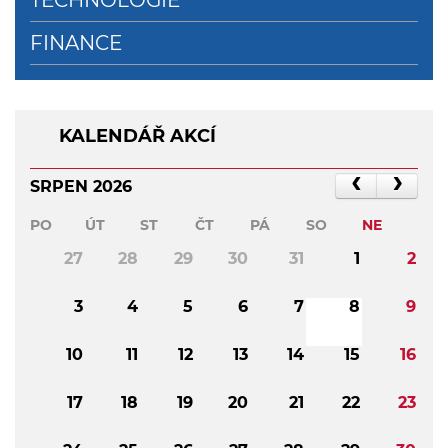
FINANCE
KALENDÁŘ AKCÍ
SRPEN 2026
PO
ÚT
ST
ČT
PÁ
SO
NE
27
28
29
30
31
1
2
3
4
5
6
7
8
9
10
11
12
13
14
15
16
17
18
19
20
21
22
23