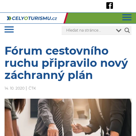
Fórum cestovního
ruchu připravilo nový
záchranný plán
14. 10. 2020
ČTK