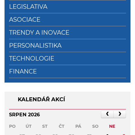
LEGISLATIVA
ASOCIACE
TRENDY A INOVACE
PERSONALISTIKA
TECHNOLOGIE
FINANCE
KALENDÁŘ AKCÍ
SRPEN 2026
PO
ÚT
ST
ČT
PÁ
SO
NE