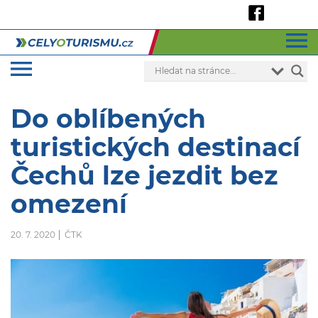
Do oblíbených
turistických destinací
Čechů lze jezdit bez
omezení
20. 7. 2020
ČTK