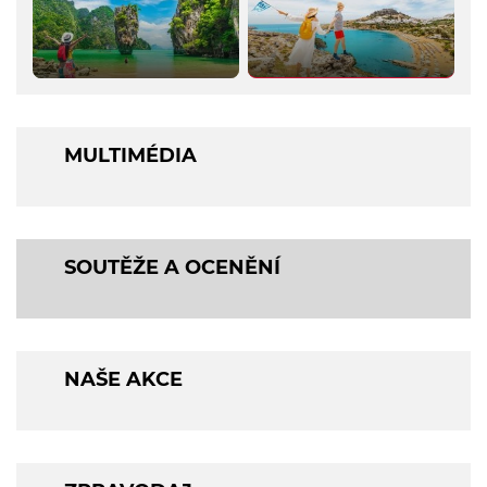
MULTIMÉDIA
SOUTĚŽE A OCENĚNÍ
NAŠE AKCE