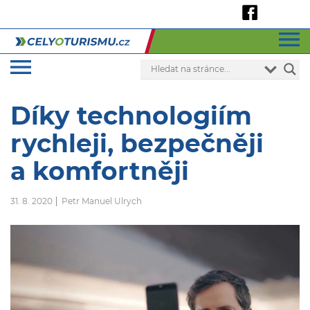
Díky technologiím
rychleji, bezpečněji
a komfortněji
31. 8. 2020
Petr Manuel Ulrych