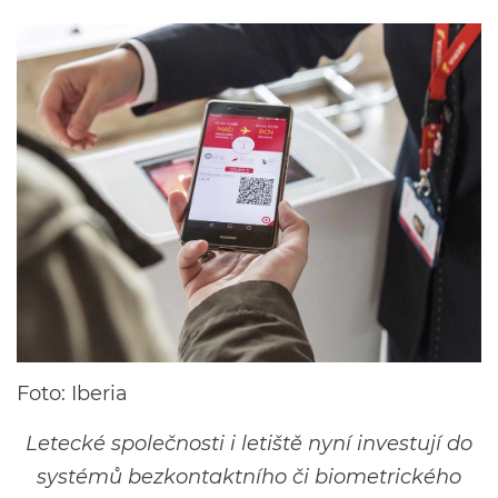
Foto: Iberia
Letecké společnosti i letiště nyní investují do
systémů bezkontaktního či biometrického