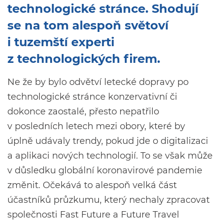
technologické stránce. Shodují
se na tom alespoň světoví
i tuzemští experti
z technologických firem.
Ne že by bylo odvětví letecké dopravy po
technologické stránce konzervativní či
dokonce zaostalé, přesto nepatřilo
v posledních letech mezi obory, které by
úplně udávaly trendy, pokud jde o digitalizaci
a aplikaci nových technologií. To se však může
v důsledku globální koronavirové pandemie
změnit. Očekává to alespoň velká část
účastníků průzkumu, který nechaly zpracovat
společnosti Fast Future a Future Travel