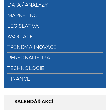
DATA / ANALÝZY
MARKETING
LEGISLATIVA
ASOCIACE
TRENDY A INOVACE
PERSONALISTIKA
TECHNOLOGIE
FINANCE
KALENDÁŘ AKCÍ