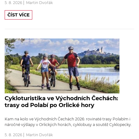
5. 8. 2026
Martin Dvořák
ČÍST VÍCE
Cykloturistika ve Východních Čechách:
trasy od Polabí po Orlické hory
Kam na kolo ve Východních Čechách 2026: rovinaté trasy Polabím i
náročné výšlapy v Orlických horách, cyklobusy a soutěž Cyklopecky.
5. 8. 2026
Martin Dvořák