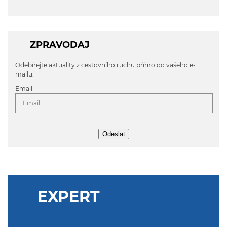
ZPRAVODAJ
Odebírejte aktuality z cestovního ruchu přímo do vašeho e-
mailu.
Email
Odeslat
EXPERT